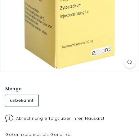
Menge
unbekannt
Abrechnung erfolgt über Ihren Hausarzt
Gekennzeichnet als Generika.